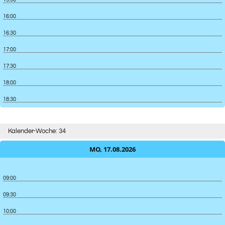
16:00
16:30
17:00
17:30
18:00
18:30
Kalender-Woche: 34
MO, 17.08.2026
09:00
09:30
10:00