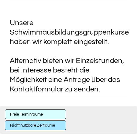
Unsere
Schwimmausbildungsgruppenkurse
haben wir komplett eingestellt.
Alternativ bieten wir Einzelstunden,
bei Interesse besteht die
Möglichkeit eine Anfrage über das
Kontaktformular zu senden.
Freie Terminräume
Nicht nutzbare Zeiträume