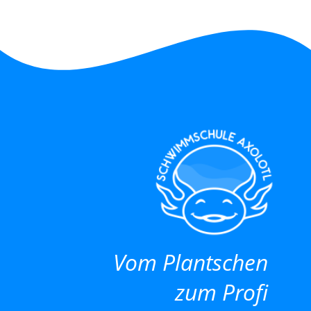
Vom Plantschen
zum Profi