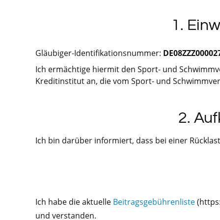
1. Ein
Gläubiger-Identifikationsnummer:
DE08ZZZ00002
Ich ermächtige hiermit den Sport- und Schwimmver
Kreditinstitut an, die vom Sport- und Schwimmvere
2. Au
Ich bin darüber informiert, dass bei einer Rückl
Ich habe die aktuelle
Beitragsgebührenliste
(https
und verstanden.