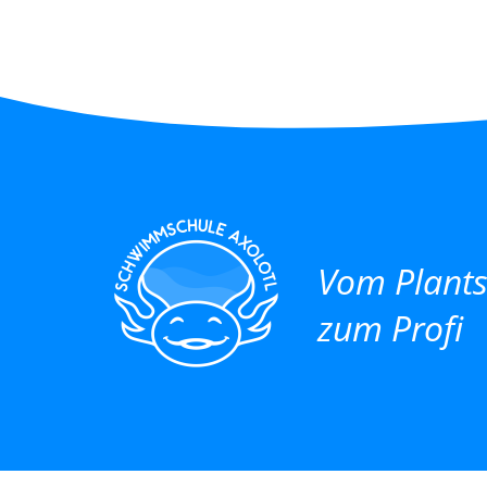
Vom Plant
zum Profi