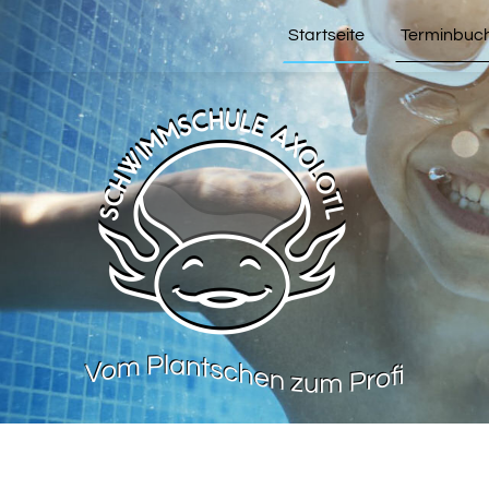
Startseite
Terminbuc