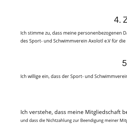
4. 
Ich stimme zu, dass meine personenbezogenen 
des Sport- und Schwimmverein Axolotl e.V für di
5
Ich willige ein, dass der Sport- und Schwimmverei
Ich verstehe, dass meine Mitgliedschaft 
und dass die Nichtzahlung zur
Beendigung meiner Mitg