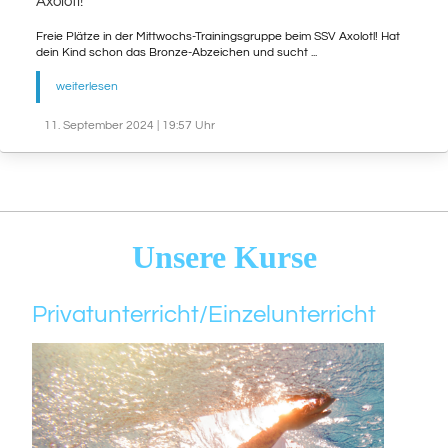
Axolotl!
Freie Plätze in der Mittwochs-Trainingsgruppe beim SSV Axolotl! Hat
dein Kind schon das Bronze-Abzeichen und sucht ...
weiterlesen
11. September 2024 | 19:57 Uhr
Unsere Kurse
Privatunterricht/Einzelunterricht