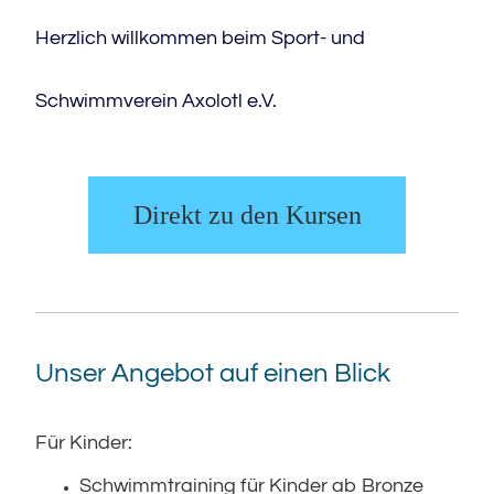
Herzlich willkommen beim Sport- und
Schwimmverein Axolotl e.V.
Direkt zu den Kursen
Unser Angebot auf einen Blick
Für Kinder:
Schwimmtraining für Kinder ab Bronze