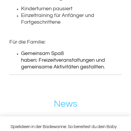
Kinderturnen
pausiert
Einzeltraining für Anfänger und
Fortgeschrittene
Für die Familie:
Gemeinsam Spaß
haben:
Freizeitveranstaltungen und
gemeinsame Aktivitäten gestallten.
News
Spielideen in der Badewanne: So bereitest du dein Baby