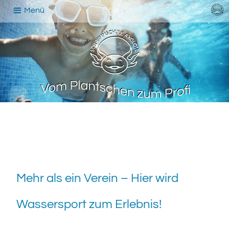
Menü
Mehr als ein Verein – Hier wird
Wassersport zum Erlebnis!