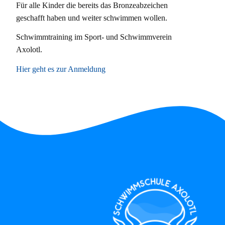
Für alle Kinder die bereits das Bronzeabzeichen
geschafft haben und weiter schwimmen wollen.
Schwimmtraining im Sport- und Schwimmverein
Axolotl.
Hier geht es zur Anmeldung