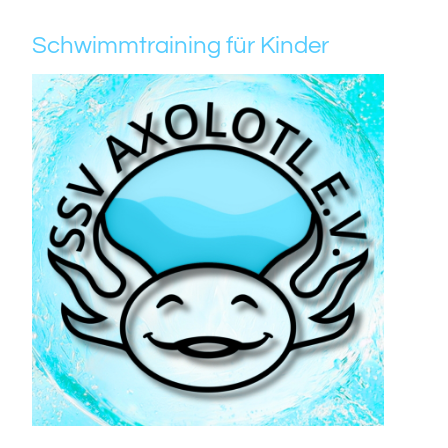
Schwimmtraining für Kinder