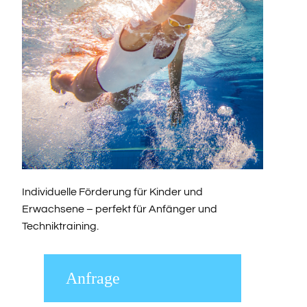
Individuelle Förderung für Kinder und
Erwachsene – perfekt für Anfänger und
Techniktraining.
Anfrage