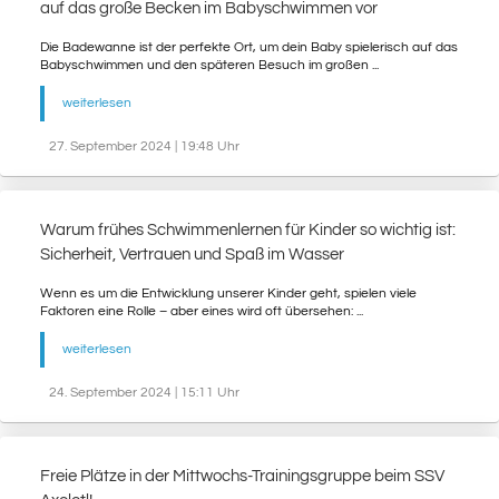
auf das große Becken im Babyschwimmen vor
Die Badewanne ist der perfekte Ort, um dein Baby spielerisch auf das
Babyschwimmen und den späteren Besuch im großen ...
weiterlesen
27. September 2024 | 19:48 Uhr
Warum frühes Schwimmenlernen für Kinder so wichtig ist:
Sicherheit, Vertrauen und Spaß im Wasser
Wenn es um die Entwicklung unserer Kinder geht, spielen viele
Faktoren eine Rolle – aber eines wird oft übersehen: ...
weiterlesen
24. September 2024 | 15:11 Uhr
Freie Plätze in der Mittwochs-Trainingsgruppe beim SSV